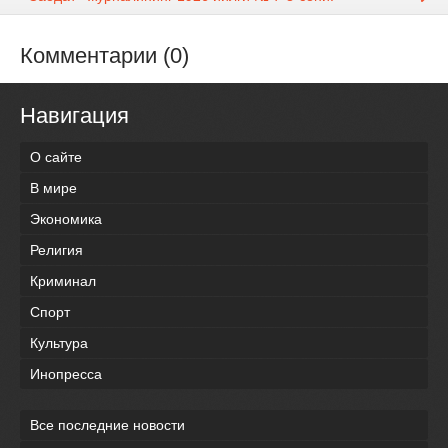
Комментарии (0)
Навигация
О сайте
В мире
Экономика
Религия
Криминал
Спорт
Культура
Инопресса
Все последние новости