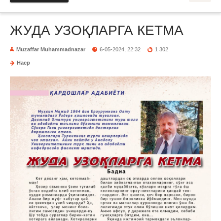
ЖУДА УЗОҚЛАРГА КЕТМА
Muzaffar Muhammadnazar
6-05-2024, 22:32
1 302
Наср