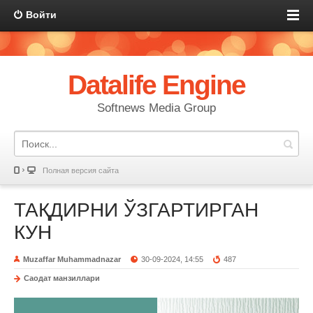
Войти
Datalife Engine
Softnews Media Group
Полная версия сайта
ТАҚДИРНИ ЎЗГАРТИРГАН
КУН
Muzaffar Muhammadnazar
30-09-2024, 14:55
487
Саодат манзиллари