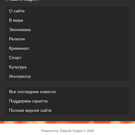
О сайте
В мире
Экономика
Религия
Криминал
Спорт
Культура
Инопресса
Все последние новости
Поддержка скрипта
Полная версия сайта
Powered by
DataLife Engine
© 2020