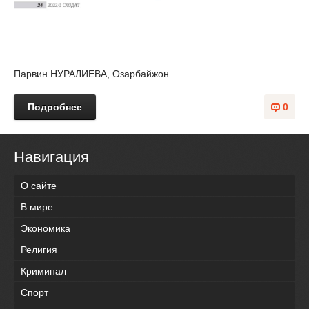
Парвин НУРАЛИЕВА, Озарбайжон
Подробнее
0
Навигация
О сайте
В мире
Экономика
Религия
Криминал
Спорт