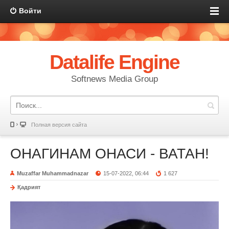
Войти
Datalife Engine
Softnews Media Group
Полная версия сайта
ОНАГИНАМ ОНАСИ - ВАТАН!
Muzaffar Muhammadnazar
15-07-2022, 06:44
1 627
Қадрият