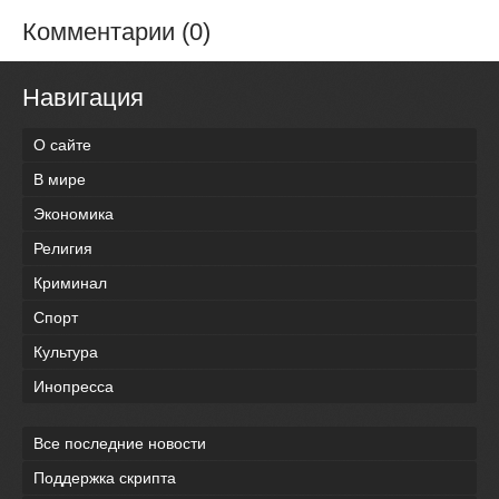
Комментарии (0)
Навигация
О сайте
В мире
Экономика
Религия
Криминал
Спорт
Культура
Инопресса
Все последние новости
Поддержка скрипта